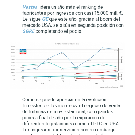
Vestas
lidera un año más el ranking de
fabricantes por ingresos con casi 15.000 mill. €.
Le sigue
GE
que este año, gracias al boom del
mercado USA, se sitúa en segunda posición con
SGRE
completando el podio.
Como se puede apreciar en la evolución
trimestral de los ingresos, el negocio de venta
de turbinas es muy estacional, con grandes
picos a final de año por la expiración de
diferentes legislaciones como el PTC en USA.
Los ingresos por servicios son sin embargo