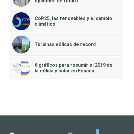
opciones de futuro
CoP25, las renovables y el cambio
climático
Turbinas eólicas de record
6 gráficos para resumir el 2019 de
la eólica y solar en España