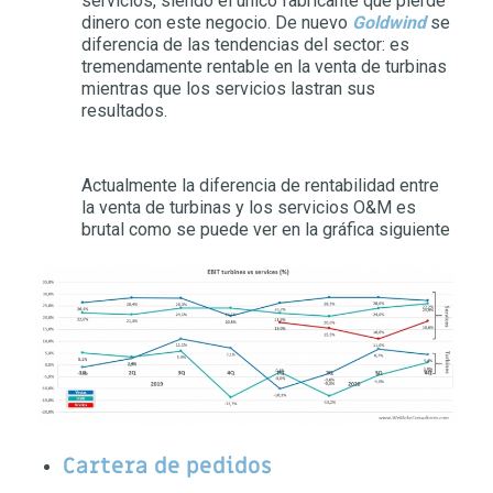
servicios, siendo el único fabricante que pierde
dinero con este negocio. De nuevo
Goldwind
se
diferencia de las tendencias del sector: es
tremendamente rentable en la venta de turbinas
mientras que los servicios lastran sus
resultados.
Actualmente la diferencia de rentabilidad entre
la venta de turbinas y los servicios O&M es
brutal como se puede ver en la gráfica siguiente
Cartera de pedidos