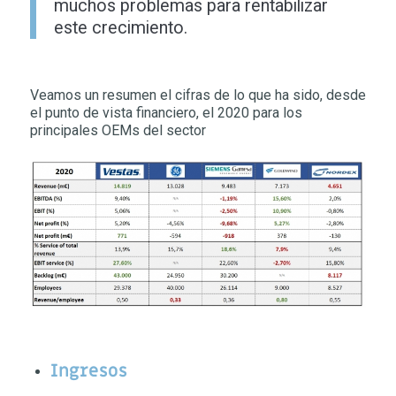
muchos problemas para rentabilizar
este crecimiento.
Veamos un resumen el cifras de lo que ha sido, desde
el punto de vista financiero, el 2020 para los
principales OEMs del sector
Ingresos