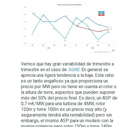
Vemos que hay gran variabilidad de trimestre a
trimestre en el caso de
SGRE
. En general se
aprecia una ligera tendencia a la baja. Este ratio
es un tanto engañoso ya que proporciona un
precio por MW pero no tiene en cuenta el rotor o
la altura de torre, aspectos que pueden suponer
más del 50% del precio final. Es decir, un ASP de
0,7 m€/MW para una turbina de 4MW, rotor
120m y torre 100m es un precio muy alto (y
seguramente tendrá alta rentabilidad) pero sin
embargo, el mismo ASP para un modelo con la
misma potencia pero rotor 150m y torre 140m