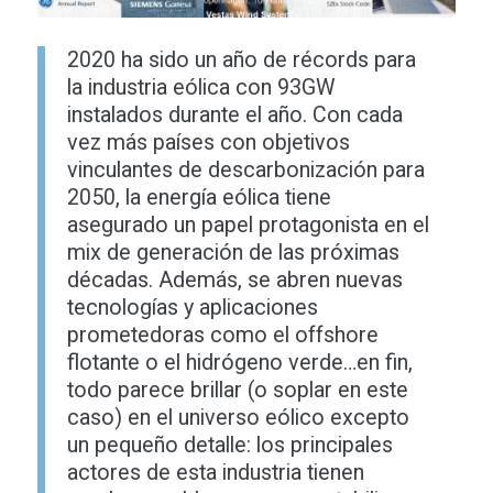
2020 ha sido un año de récords para
la industria eólica con 93GW
instalados durante el año. Con cada
vez más países con objetivos
vinculantes de descarbonización para
2050, la energía eólica tiene
asegurado un papel protagonista en el
mix de generación de las próximas
décadas. Además, se abren nuevas
tecnologías y aplicaciones
prometedoras como el offshore
flotante o el hidrógeno verde…en fin,
todo parece brillar (o soplar en este
caso) en el universo eólico excepto
un pequeño detalle: los principales
actores de esta industria tienen