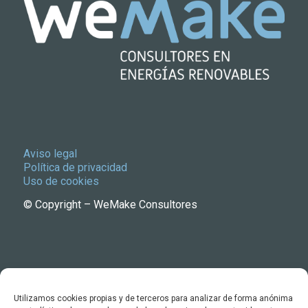
Aviso legal
Política de privacidad
Uso de cookies
© Copyright – WeMake Consultores
Utilizamos cookies propias y de terceros para analizar de forma anónima