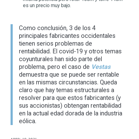
es un precio muy bajo.
Como conclusión, 3 de los 4
principales fabricantes occidentales
tienen serios problemas de
rentabilidad. El covid-19 y otros temas
coyunturales han sido parte del
problema, pero el caso de
Vestas
demuestra que se puede ser rentable
en las mismas circunstancias. Queda
claro que hay temas estructurales a
resolver para que estos fabricantes (y
sus accionistas) obtengan rentabilidad
en la actual edad dorada de la industria
eólica.