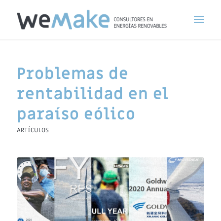
Problemas de
rentabilidad en el
paraíso eólico
ARTÍCULOS