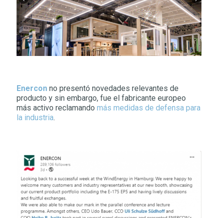
Enercon
no presentó novedades relevantes de
producto y sin embargo, fue el fabricante europeo
más activo reclamando
más medidas de defensa para
la industria
.