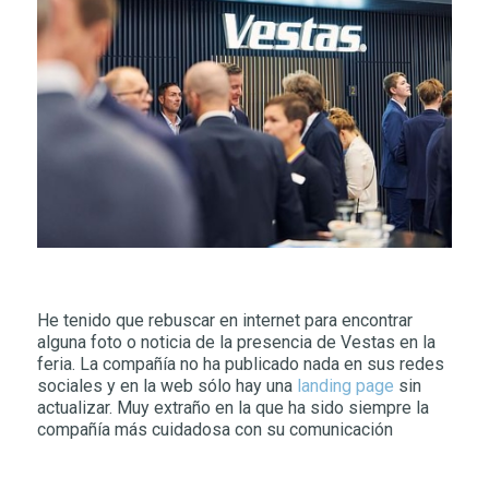
He tenido que rebuscar en internet para encontrar
alguna foto o noticia de la presencia de Vestas en la
feria. La compañía no ha publicado nada en sus redes
sociales y en la web sólo hay una
landing page
sin
actualizar. Muy extraño en la que ha sido siempre la
compañía más cuidadosa con su comunicación