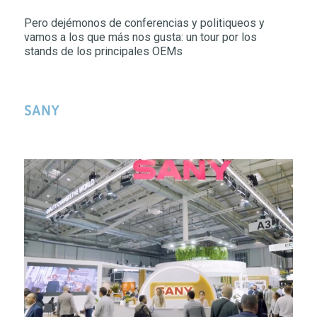
Pero dejémonos de conferencias y politiqueos y
vamos a los que más nos gusta: un tour por los
stands de los principales OEMs
SANY