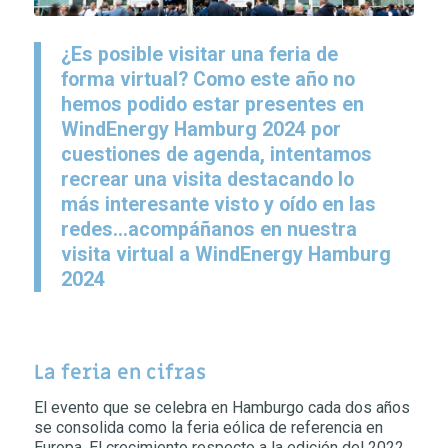
¿Es posible visitar una feria de
forma virtual? Como este año no
hemos podido estar presentes en
WindEnergy Hamburg 2024 por
cuestiones de agenda, intentamos
recrear una visita destacando lo
más interesante visto y oído en las
redes…acompáñanos en nuestra
visita virtual a WindEnergy Hamburg
2024
La feria en cifras
El evento que se celebra en Hamburgo cada dos años
se consolida como la feria eólica de referencia en
Europa. El crecimiento respecto a la edición del 2022