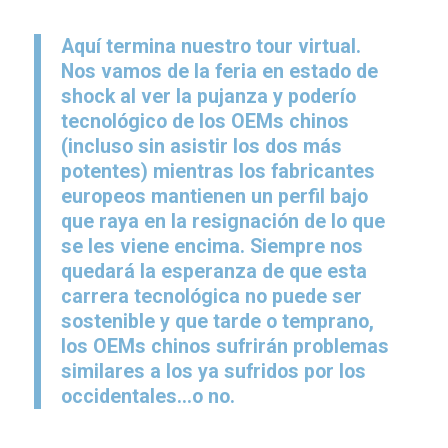
Aquí termina nuestro tour virtual.
Nos vamos de la feria en estado de
shock al ver la pujanza y poderío
tecnológico de los OEMs chinos
(incluso sin asistir los dos más
potentes) mientras los fabricantes
europeos mantienen un perfil bajo
que raya en la resignación de lo que
se les viene encima. Siempre nos
quedará la esperanza de que esta
carrera tecnológica no puede ser
sostenible y que tarde o temprano,
los OEMs chinos sufrirán problemas
similares a los ya sufridos por los
occidentales…o no.