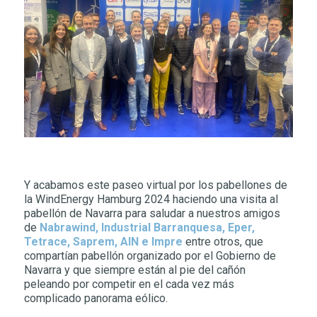
Y acabamos este paseo virtual por los pabellones de
la WindEnergy Hamburg 2024 haciendo una visita al
pabellón de Navarra para saludar a nuestros amigos
de
Nabrawind, Industrial Barranquesa, Eper,
Tetrace, Saprem, AIN e Impre
entre otros, que
compartían pabellón organizado por el Gobierno de
Navarra y que siempre están al pie del cañón
peleando por competir en el cada vez más
complicado panorama eólico.