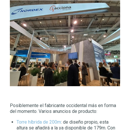
Posiblemente el fabricante occidental más en forma
del momento. Varios anuncios de producto:
Torre híbrida de 200m
: de diseño propio, esta
altura se añadirá a la ya disponible de 179m. Con