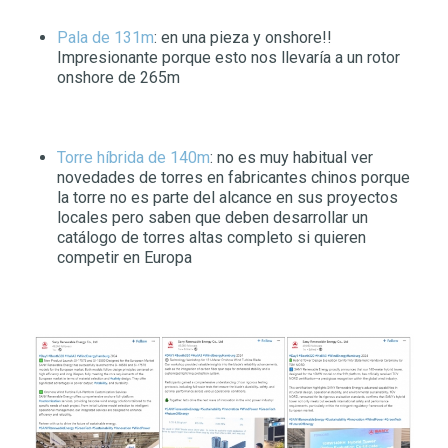
Pala de 131m
: en una pieza y onshore!!
Impresionante porque esto nos llevaría a un rotor
onshore de 265m
Torre híbrida de 140m
: no es muy habitual ver
novedades de torres en fabricantes chinos porque
la torre no es parte del alcance en sus proyectos
locales pero saben que deben desarrollar un
catálogo de torres altas completo si quieren
competir en Europa