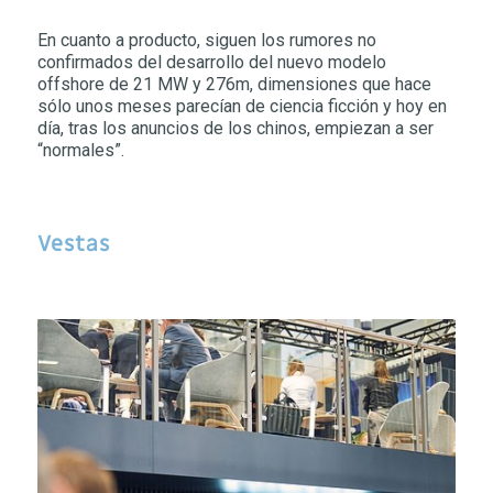
En cuanto a producto, siguen los rumores no
confirmados del desarrollo del nuevo modelo
offshore de 21 MW y 276m, dimensiones que hace
sólo unos meses parecían de ciencia ficción y hoy en
día, tras los anuncios de los chinos, empiezan a ser
“normales”.
Vestas