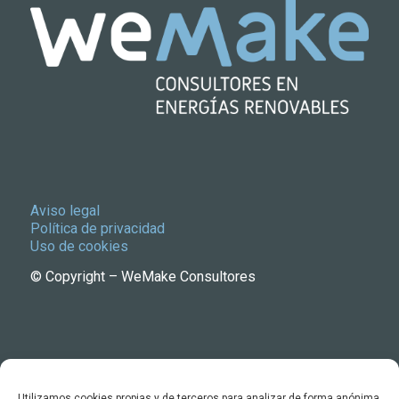
Aviso legal
Política de privacidad
Uso de cookies
© Copyright – WeMake Consultores
Utilizamos cookies propias y de terceros para analizar de forma anónima