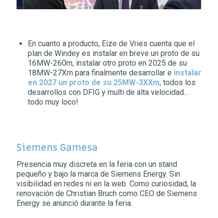
En cuanto a producto, Eize de Vries cuenta que el
plan de Windey es instalar en breve un proto de su
16MW-260m, instalar otro proto en 2025 de su
18MW-27Xm para finalmente desarrollar e
instalar
en 2027 un proto de su 25MW-3XXm
, todos los
desarrollos con DFIG y multi de alta velocidad…
todo muy loco!
Siemens Gamesa
Presencia muy discreta en la feria con un stand
pequeño y bajo la marca de Siemens Energy. Sin
visibilidad en redes ni en la web. Como curiosidad, la
renovación de Christian Bruch como CEO de Siemens
Energy se anunció durante la feria.