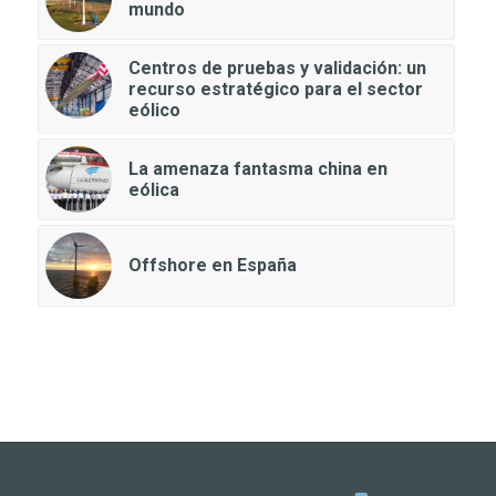
mundo
Centros de pruebas y validación: un
recurso estratégico para el sector
eólico
La amenaza fantasma china en
eólica
Offshore en España