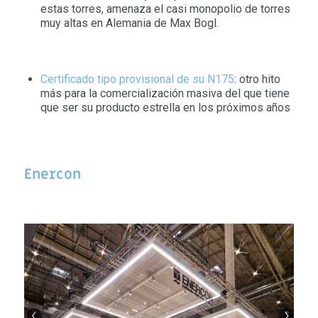
estas torres, amenaza el casi monopolio de torres
muy altas en Alemania de Max Bogl.
Certificado tipo provisional de su N175
: otro hito
más para la comercialización masiva del que tiene
que ser su producto estrella en los próximos años
Enercon