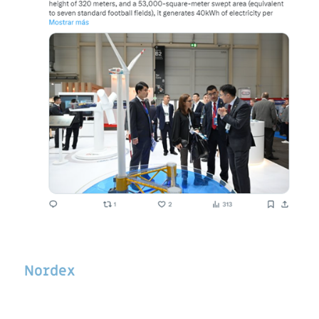
Nordex