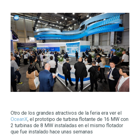
Otro de los grandes atractivos de la feria era ver el
OceanX
, el prototipo de turbina flotante de 16 MW con
2 turbinas de 8 MW instaladas en el mismo flotador
que fue instalado hace unas semanas