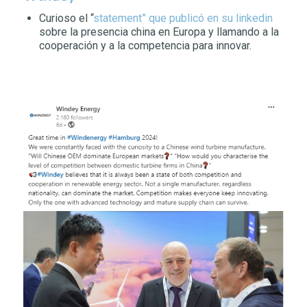
Curioso el “
statement” que publicó en su linkedin
sobre la presencia china en Europa y llamando a la
cooperación y a la competencia para innovar.