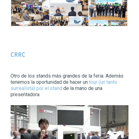
CRRC
Otro de los stands más grandes de la feria. Además
tenemos la oportunidad de hacer un
tour (un tanto
surrealista) por el stand
de la mano de una
presentadora.