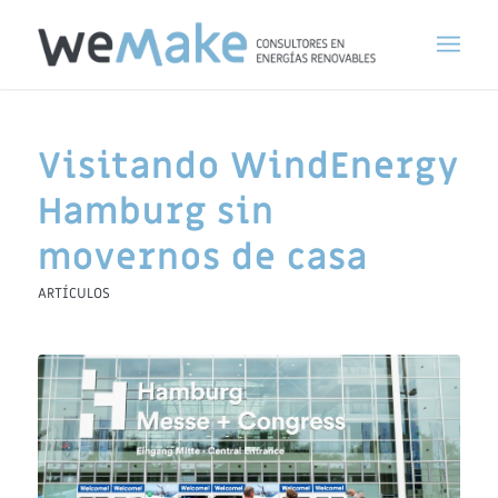
Visitando WindEnergy
Hamburg sin
movernos de casa
ARTÍCULOS