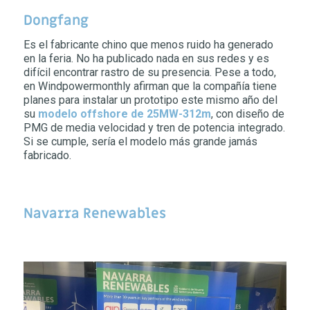
Dongfang
Es el fabricante chino que menos ruido ha generado
en la feria. No ha publicado nada en sus redes y es
difícil encontrar rastro de su presencia. Pese a todo,
en Windpowermonthly afirman que la compañía tiene
planes para instalar un prototipo este mismo año del
su
modelo offshore de 25MW-312m
, con diseño de
PMG de media velocidad y tren de potencia integrado.
Si se cumple, sería el modelo más grande jamás
fabricado.
Navarra Renewables