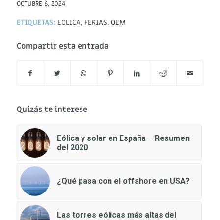
OCTUBRE 6, 2024
ETIQUETAS:
EOLICA
,
FERIAS
,
OEM
Compartir esta entrada
Quizás te interese
Eólica y solar en España – Resumen
del 2020
¿Qué pasa con el offshore en USA?
Las torres eólicas más altas del