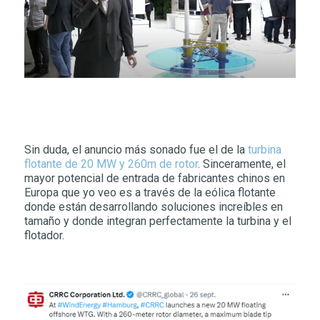
Sin duda, el anuncio más sonado fue el de la
turbina
flotante de 20 MW y 260m de rotor
. Sinceramente, el
mayor potencial de entrada de fabricantes chinos en
Europa que yo veo es a través de la eólica flotante
donde están desarrollando soluciones increíbles en
tamaño y donde integran perfectamente la turbina y el
flotador.