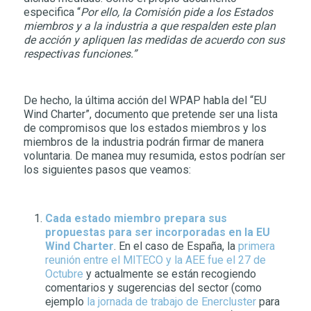
especifica “
Por ello, la Comisión pide a los Estados
miembros y a la industria a que respalden este plan
de acción y apliquen las medidas de acuerdo con sus
respectivas funciones.”
De hecho, la última acción del WPAP habla del “EU
Wind Charter”, documento que pretende ser una lista
de compromisos que los estados miembros y los
miembros de la industria podrán firmar de manera
voluntaria. De manea muy resumida, estos podrían ser
los siguientes pasos que veamos:
Cada estado miembro prepara sus
propuestas para ser incorporadas en la EU
Wind Charter
. En el caso de España, la
primera
reunión entre el MITECO y la AEE fue el 27 de
Octubre
y actualmente se están recogiendo
comentarios y sugerencias del sector (como
ejemplo
la jornada de trabajo de Enercluster
para