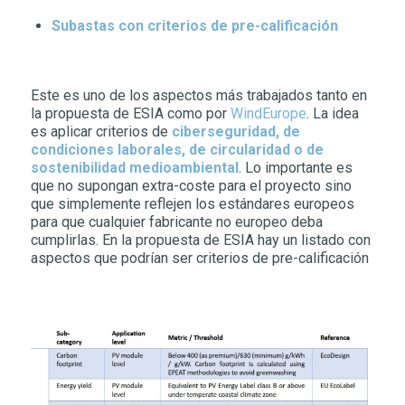
Subastas con criterios de pre-calificación
Este es uno de los aspectos más trabajados tanto en
la propuesta de ESIA como por
WindEurope
. La idea
es aplicar criterios de
ciberseguridad, de
condiciones laborales, de circularidad o de
sostenibilidad medioambiental
. Lo importante es
que no supongan extra-coste para el proyecto sino
que simplemente reflejen los estándares europeos
para que cualquier fabricante no europeo deba
cumplirlas. En la propuesta de ESIA hay un listado con
aspectos que podrían ser criterios de pre-calificación