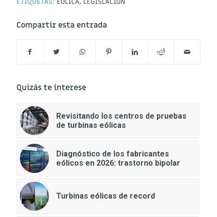
ETIQUETAS:
EOLICA
,
LEGISLACION
Compartir esta entrada
Quizás te interese
Revisitando los centros de pruebas
de turbinas eólicas
Diagnóstico de los fabricantes
eólicos en 2026: trastorno bipolar
Turbinas eólicas de record