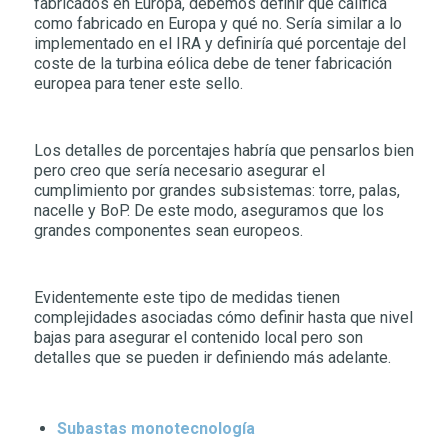
fabricados en Europa, debemos definir qué califica
como fabricado en Europa y qué no. Sería similar a lo
implementado en el IRA y definiría qué porcentaje del
coste de la turbina eólica debe de tener fabricación
europea para tener este sello.
Los detalles de porcentajes habría que pensarlos bien
pero creo que sería necesario asegurar el
cumplimiento por grandes subsistemas: torre, palas,
nacelle y BoP. De este modo, aseguramos que los
grandes componentes sean europeos.
Evidentemente este tipo de medidas tienen
complejidades asociadas cómo definir hasta que nivel
bajas para asegurar el contenido local pero son
detalles que se pueden ir definiendo más adelante.
Subastas monotecnología