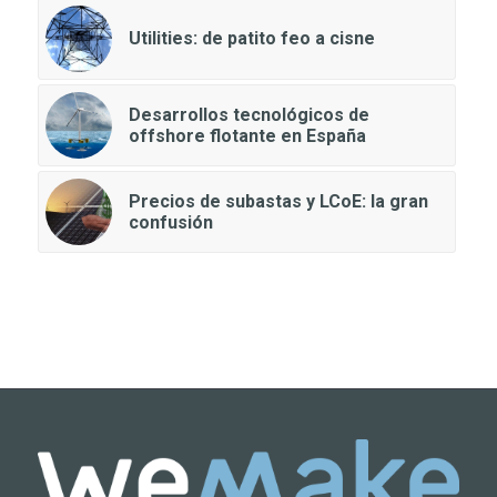
Utilities: de patito feo a cisne
Desarrollos tecnológicos de
offshore flotante en España
Precios de subastas y LCoE: la gran
confusión