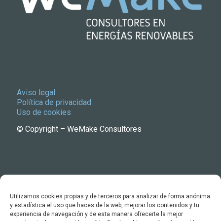
Aviso legal
Política de privacidad
Uso de cookies
© Copyright – WeMake Consultores
Utilizamos cookies propias y de terceros para analizar de forma anónima
y estadística el uso que haces de la web, mejorar los contenidos y tu
experiencia de navegación y de esta manera ofrecerte la mejor