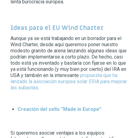
lenta burocracia europea.
Ideas para el EU Wind Charter
Aunque ya se está trabajando en un borrador para el
Wind Charter, desde aquí queremos poner nuestro
modesto granito de arena lanzando algunas ideas que
podrían implementarse a corto plazo. De hecho, casi
todo está ya inventado y bastaría con fijarse en lo que
ya está funcionando (y muy bien por cierto) del IRA en
USA y también en la interesante
propuesta que ha
lanzado la asociación europea solar ESIA para mejorar
las subastas
.
Creación del sello “Made in Europe”
Si queremos asociar ventajas a los equipos