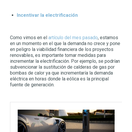
Incentivar la electrificación
Como vimos en el
artículo del mes pasado
, estamos
en un momento en el que la demanda no crece y pone
en peligro la viabilidad financiera de los proyectos
renovables, es importante tomar medidas para
incrementar la electrificación. Por ejemplo, se podrían
subvencionar la sustitución de calderas de gas por
bombas de calor ya que incrementaría la demanda
eléctrica en horas donde la eólica es la principal
fuente de generación.