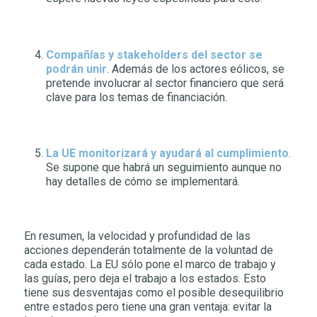
Compañías y stakeholders del sector se
podrán unir
. Además de los actores eólicos, se
pretende involucrar al sector financiero que será
clave para los temas de financiación.
La UE monitorizará y ayudará al cumplimiento
.
Se supone que habrá un seguimiento aunque no
hay detalles de cómo se implementará.
En resumen, la velocidad y profundidad de las
acciones dependerán totalmente de la voluntad de
cada estado. La EU sólo pone el marco de trabajo y
las guías, pero deja el trabajo a los estados. Esto
tiene sus desventajas como el posible desequilibrio
entre estados pero tiene una gran ventaja: evitar la