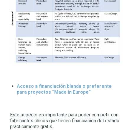
Acceso a financiación blanda o preferente
para proyectos “Made in Europe”
Este aspecto es importante para poder competir con
fabricantes chinos que tienen financiación del estado
prácticamente gratis.