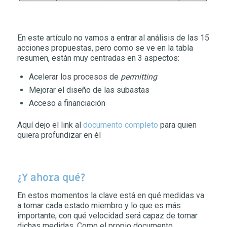
En este artículo no vamos a entrar al análisis de las 15
acciones propuestas, pero como se ve en la tabla
resumen, están muy centradas en 3 aspectos:
Acelerar los procesos de
permitting
Mejorar el diseño de las subastas
Acceso a financiación
Aquí dejo el link al
documento completo
para quien
quiera profundizar en él
¿Y ahora qué?
En estos momentos la clave está en qué medidas va
a tomar cada estado miembro y lo que es más
importante, con qué velocidad será capaz de tomar
dichas medidas. Como el propio documento