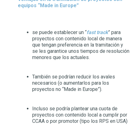
equipos “Made in Europe”
se puede establecer un “
fast track
” para
proyectos con contenido local de manera
que tengan preferencia en la tramitación y
se les garantice unos tiempos de resolución
menores que los actuales.
También se podrían reducir los avales
necesarios (o aumentarlos para los
proyectos no “Made in Europe”).
Incluso se podría plantear una cuota de
proyectos con contenido local a cumplir por
CCAA o por promotor (tipo los RPS en USA)