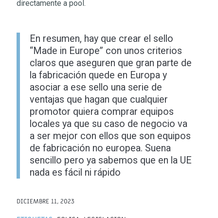
directamente a pool.
En resumen, hay que crear el sello
“Made in Europe” con unos criterios
claros que aseguren que gran parte de
la fabricación quede en Europa y
asociar a ese sello una serie de
ventajas que hagan que cualquier
promotor quiera comprar equipos
locales ya que su caso de negocio va
a ser mejor con ellos que son equipos
de fabricación no europea. Suena
sencillo pero ya sabemos que en la UE
nada es fácil ni rápido
DICIEMBRE 11, 2023