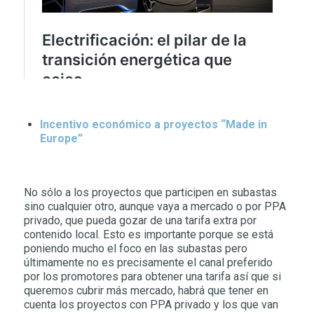
Incentivo económico a proyectos “Made in
Europe”
No sólo a los proyectos que participen en subastas
sino cualquier otro, aunque vaya a mercado o por PPA
privado, que pueda gozar de una tarifa extra por
contenido local. Esto es importante porque se está
poniendo mucho el foco en las subastas pero
últimamente no es precisamente el canal preferido
por los promotores para obtener una tarifa así que si
queremos cubrir más mercado, habrá que tener en
cuenta los proyectos con PPA privado y los que van