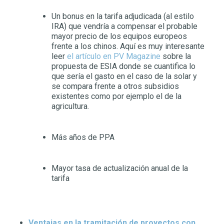
Un bonus en la tarifa adjudicada (al estilo
IRA) que vendría a compensar el probable
mayor precio de los equipos europeos
frente a los chinos. Aquí es muy interesante
leer
el artículo en PV Magazine
sobre la
propuesta de ESIA donde se cuantifica lo
que sería el gasto en el caso de la solar y
se compara frente a otros subsidios
existentes como por ejemplo el de la
agricultura.
Más años de PPA
Mayor tasa de actualización anual de la
tarifa
Ventajas en la tramitación de proyectos con