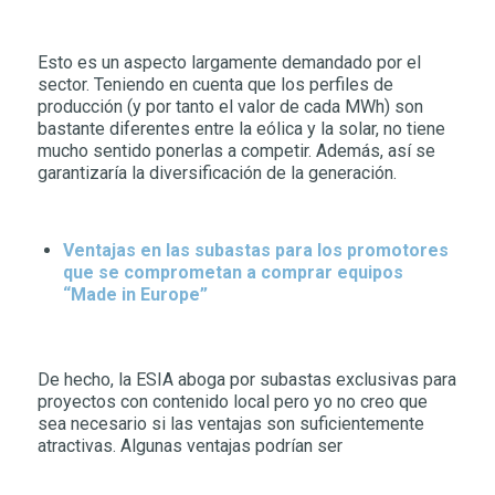
Esto es un aspecto largamente demandado por el
sector. Teniendo en cuenta que los perfiles de
producción (y por tanto el valor de cada MWh) son
bastante diferentes entre la eólica y la solar, no tiene
mucho sentido ponerlas a competir. Además, así se
garantizaría la diversificación de la generación.
Ventajas en las subastas para los promotores
que se comprometan a comprar equipos
“Made in Europe”
De hecho, la ESIA aboga por subastas exclusivas para
proyectos con contenido local pero yo no creo que
sea necesario si las ventajas son suficientemente
atractivas. Algunas ventajas podrían ser