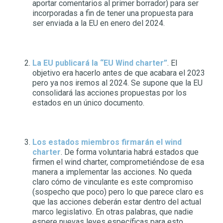
aportar comentarios al primer borrador) para ser
incorporadas a fin de tener una propuesta para
ser enviada a la EU en enero del 2024.
La EU publicará la “EU Wind charter”
. El
objetivo era hacerlo antes de que acabara el 2023
pero ya nos iremos al 2024. Se supone que la EU
consolidará las acciones propuestas por los
estados en un único documento.
Los estados miembros firmarán el wind
charter
. De forma voluntaria habrá estados que
firmen el wind charter, comprometiéndose de esa
manera a implementar las acciones. No queda
claro cómo de vinculante es este compromiso
(sospecho que poco) pero lo que parece claro es
que las acciones deberán estar dentro del actual
marco legislativo. En otras palabras, que nadie
espere nuevas leyes específicas para esto.