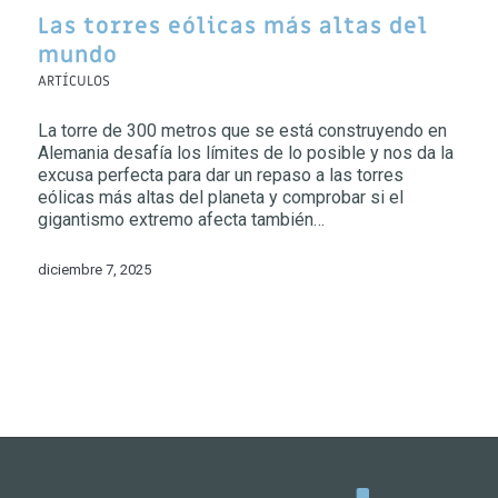
Las torres eólicas más altas del
mundo
ARTÍCULOS
La torre de 300 metros que se está construyendo en
Alemania desafía los límites de lo posible y nos da la
excusa perfecta para dar un repaso a las torres
eólicas más altas del planeta y comprobar si el
gigantismo extremo afecta también…
diciembre 7, 2025