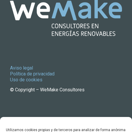
Aviso legal
Política de privacidad
Uso de cookies
© Copyright – WeMake Consultores
Utilizamos cookies propias y de terceros para analizar de forma anónima