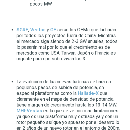
pocos MW
SGRE
,
Vestas
y
GE
serán los OEMs que lucharán
por todos los proyectos fuera de China. Mientras
el mercado siga siendo de 2-3 GW anuales, todos
lo pasarán mal por lo que el crecimiento es de
mercsdos como USA, Taiwan, Japón o Francia es
urgente para que sobrevivan los 3.
La evolución de las nuevas turbinas se hará en
pequeños pasos de subida de potencia, en
especial plataformas como la
Haliade-X
que
claramente en el mapa de densidad de potencia,
tiene margen de crecimiento hasta los 13-14 MW.
MHI-Vestas
es la que se ve con más limitaciones
ya que es una plataforma muy estirada ya y con un
rotor pequeño así que yo apuesto por el desarrollo
en 2 años de un nuevo rotor en el entorno de 200m.