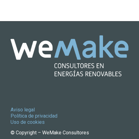
Aviso legal
Política de privacidad
Uso de cookies
© Copyright – WeMake Consultores