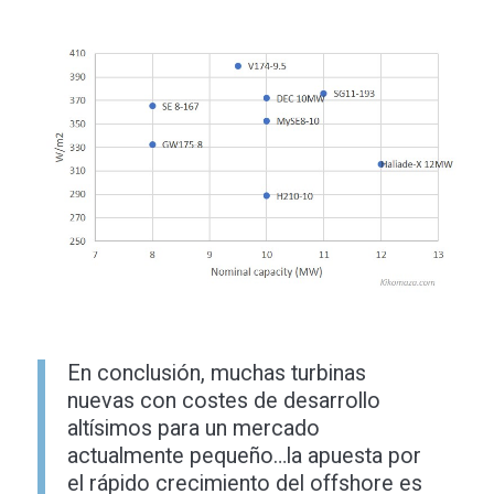
En conclusión, muchas turbinas
nuevas con costes de desarrollo
altísimos para un mercado
actualmente pequeño…la apuesta por
el rápido crecimiento del offshore es