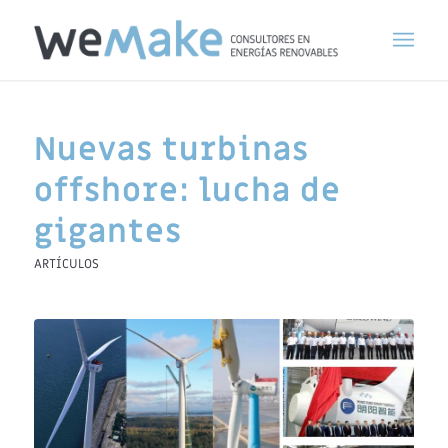
Nuevas turbinas
offshore: lucha de
gigantes
ARTÍCULOS