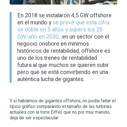
En 2018 se instalaron 4,5 GW offshore
en el mundo y
se prevé que esta cifra
se doble en 5 años y supere los 20
GW/año en 2030
…en un sector con el
negocio onshore en mínimos
históricos de rentabilidad, offshore es
uno de los trenes de rentabilidad
futura al que muchos se quieren subir
pero que se está convirtiendo en una
auténtica lucha de gigantes.
Y si hablamos de gigantes offshore, no podía faltar el
típico gráfico comparando el tamaño de las turbinas
actuales con la torre Eiffel, que no por muy manido,
deja de ser espectacular