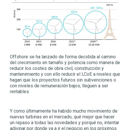
Offshore se ha lanzado de forma decidida al camino
del crecimiento en tamaño y potencia como manera de
reducir los costes de obra civil, construcción y
mantenimiento y con ello reducir el LCoE a niveles que
hagan que los proyectos futuros sin subvenciones o
con niveles de remuneración bajos, lleguen a ser
rentables.
Y como últimamente ha habido mucho movimiento de
nuevas turbinas en el mercado, qué mejor que hacer
un repaso a todas las novedades y porqué no, intentar
adivinar por donde va a ir el negocio en los próximos