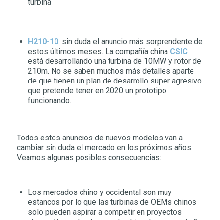
turbina
H210-10
: sin duda el anuncio más sorprendente de
estos últimos meses. La compañía china
CSIC
está desarrollando una turbina de 10MW y rotor de
210m. No se saben muchos más detalles aparte
de que tienen un plan de desarrollo super agresivo
que pretende tener en 2020 un prototipo
funcionando.
Todos estos anuncios de nuevos modelos van a
cambiar sin duda el mercado en los próximos años.
Veamos algunas posibles consecuencias:
Los mercados chino y occidental son muy
estancos por lo que las turbinas de OEMs chinos
solo pueden aspirar a competir en proyectos