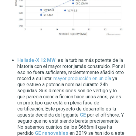
Haliade-X 12 MW
: es la turbina más potente de la
historia con el mayor rotor jamás construido. Por si
eso no fuera suficiente, recientemente añadió otro
record a su lista:
mayor producción en un día
ya
que estuvo a potencia nominal durante 24h
seguidas. Sus dimensiones son de vértigo y lo
que parecía ciencia ficción hace unos años, ya es
un prototipo que está en plena fase de
certificación. Este proyecto de desarrollo es la
apuesta decidida del gigante
GE
por el offshore. Y
seguro que no está siendo barata precisamente.
No sabemos cuántos de los $666mill que ha
perdido
GE renovables
en 2019 se han ido a este