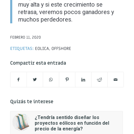
muy alta y si este crecimiento se
retrasa, veremos pocos ganadores y
muchos perdedores.
FEBRERO 11, 2020
ETIQUETAS:
EOLICA
,
OFFSHORE
Compartir esta entrada
Quizás te interese
¿Tendría sentido diseñar los
proyectos eólicos en función del
precio de la energía?