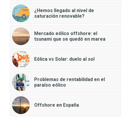
¿Hemos llegado al nivel de
saturación renovable?
Mercado eólico offshore: el
tsunami que se quedó en marea
Eólica vs Solar: duelo al sol
Problemas de rentabilidad en el
paraíso eólico
Offshore en España