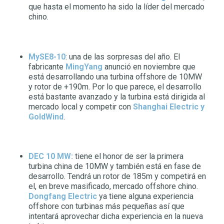
que hasta el momento ha sido la líder del mercado
chino.
MySE8-10
: una de las sorpresas del año. El
fabricante
MingYang
anunció en noviembre que
está desarrollando una turbina offshore de 10MW
y rotor de +190m. Por lo que parece, el desarrollo
está bastante avanzado y la turbina está dirigida al
mercado local y competir con
Shanghai Electric y
GoldWind
.
DEC 10 MW
:
tiene el honor de ser la primera
turbina china de 10MW y también está en fase de
desarrollo. Tendrá un rotor de 185m y competirá en
el, en breve masificado, mercado offshore chino.
Dongfang Electric
ya tiene alguna experiencia
offshore con turbinas más pequeñas así que
intentará aprovechar dicha experiencia en la nueva