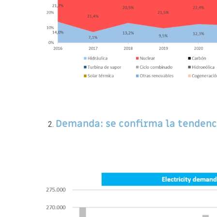
Demanda: se confirma la tendenci