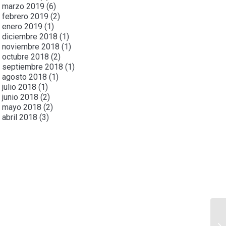
marzo 2019
(6)
febrero 2019
(2)
enero 2019
(1)
diciembre 2018
(1)
noviembre 2018
(1)
octubre 2018
(2)
septiembre 2018
(1)
agosto 2018
(1)
julio 2018
(1)
junio 2018
(2)
mayo 2018
(2)
abril 2018
(3)