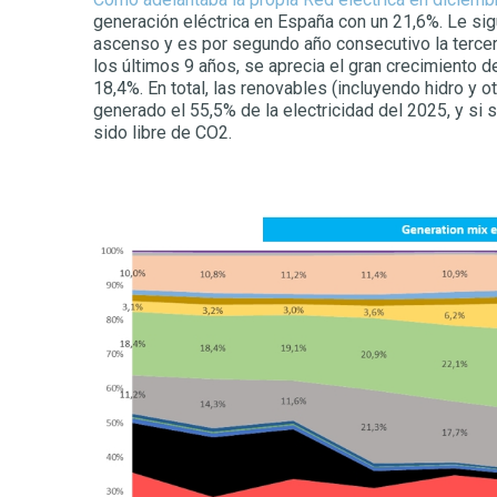
generación eléctrica en España con un 21,6%. Le sigu
ascenso y es por segundo año consecutivo la tercer
los últimos 9 años, se aprecia el gran crecimiento 
18,4%. En total, las renovables (incluyendo hidro y 
generado el 55,5% de la electricidad del 2025, y si
sido libre de CO2.