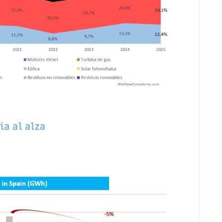
a al alza