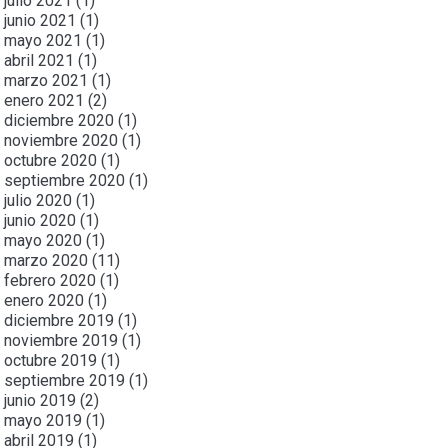
julio 2021
(1)
junio 2021
(1)
mayo 2021
(1)
abril 2021
(1)
marzo 2021
(1)
enero 2021
(2)
diciembre 2020
(1)
noviembre 2020
(1)
octubre 2020
(1)
septiembre 2020
(1)
julio 2020
(1)
junio 2020
(1)
mayo 2020
(1)
marzo 2020
(11)
febrero 2020
(1)
enero 2020
(1)
diciembre 2019
(1)
noviembre 2019
(1)
octubre 2019
(1)
septiembre 2019
(1)
junio 2019
(2)
mayo 2019
(1)
abril 2019
(1)