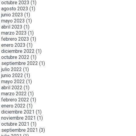
octubre 2023
(1)
agosto 2023
(1)
junio 2023
(1)
mayo 2023
(1)
abril 2023
(1)
marzo 2023
(1)
febrero 2023
(1)
enero 2023
(1)
diciembre 2022
(1)
octubre 2022
(1)
septiembre 2022
(1)
julio 2022
(1)
junio 2022
(1)
mayo 2022
(1)
abril 2022
(1)
marzo 2022
(1)
febrero 2022
(1)
enero 2022
(1)
diciembre 2021
(1)
noviembre 2021
(1)
octubre 2021
(1)
septiembre 2021
(3)