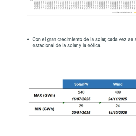
Con el gran crecimiento de la solar, cada vez s
estacional de la solar y la eólica.