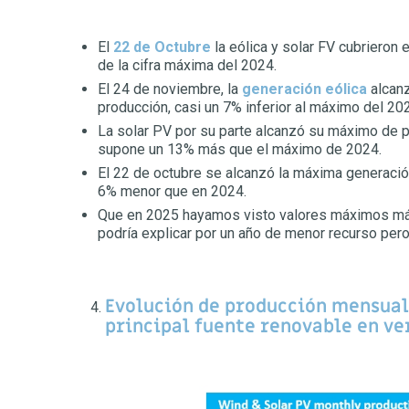
El
22 de Octubre
la eólica y solar FV cubrieron 
de la cifra máxima del 2024.
El 24 de noviembre, la
generación eólica
alcanz
producción, casi un 7% inferior al máximo del 20
La solar PV por su parte alcanzó su máximo de p
supone un 13% más que el máximo de 2024.
El 22 de octubre se alcanzó la máxima generaci
6% menor que en 2024.
Que en 2025 hayamos visto valores máximos má
podría explicar por un año de menor recurso pero
Evolución de producción mensual:
principal fuente renovable en ve