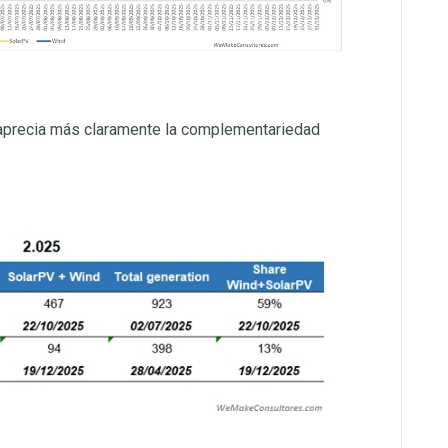
e aprecia más claramente la complementariedad