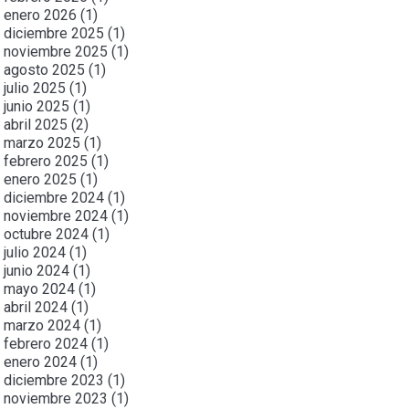
enero 2026
(1)
diciembre 2025
(1)
noviembre 2025
(1)
agosto 2025
(1)
julio 2025
(1)
junio 2025
(1)
abril 2025
(2)
marzo 2025
(1)
febrero 2025
(1)
enero 2025
(1)
diciembre 2024
(1)
noviembre 2024
(1)
octubre 2024
(1)
julio 2024
(1)
junio 2024
(1)
mayo 2024
(1)
abril 2024
(1)
marzo 2024
(1)
febrero 2024
(1)
enero 2024
(1)
diciembre 2023
(1)
noviembre 2023
(1)