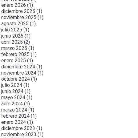
enero 2026
(1)
diciembre 2025
(1)
noviembre 2025
(1)
agosto 2025
(1)
julio 2025
(1)
junio 2025
(1)
abril 2025
(2)
marzo 2025
(1)
febrero 2025
(1)
enero 2025
(1)
diciembre 2024
(1)
noviembre 2024
(1)
octubre 2024
(1)
julio 2024
(1)
junio 2024
(1)
mayo 2024
(1)
abril 2024
(1)
marzo 2024
(1)
febrero 2024
(1)
enero 2024
(1)
diciembre 2023
(1)
noviembre 2023
(1)