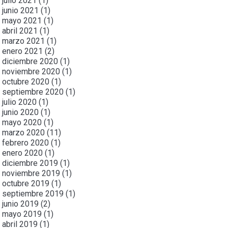
julio 2021
(1)
junio 2021
(1)
mayo 2021
(1)
abril 2021
(1)
marzo 2021
(1)
enero 2021
(2)
diciembre 2020
(1)
noviembre 2020
(1)
octubre 2020
(1)
septiembre 2020
(1)
julio 2020
(1)
junio 2020
(1)
mayo 2020
(1)
marzo 2020
(11)
febrero 2020
(1)
enero 2020
(1)
diciembre 2019
(1)
noviembre 2019
(1)
octubre 2019
(1)
septiembre 2019
(1)
junio 2019
(2)
mayo 2019
(1)
abril 2019
(1)