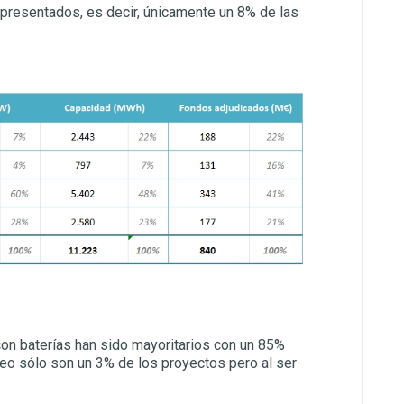
presentados, es decir, únicamente un 8% de las
 con baterías han sido mayoritarios con un 85%
o sólo son un 3% de los proyectos pero al ser