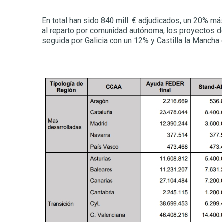
En total han sido 840 mill. € adjudicados, un 20% má
al reparto por comunidad autónoma, los proyectos d
seguida por Galicia con un 12% y Castilla la Mancha