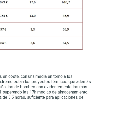
 en coste, con una media en torno a los
xtremo están los proyectos térmicos que además
maño, los de bombeo son evidentemente los más
d, superando las 17h medias de almacenamiento.
 de 3,5 horas, suficiente para aplicaciones de