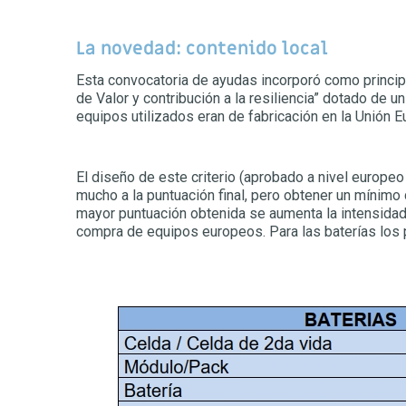
La novedad: contenido local
Esta convocatoria de ayudas incorporó como principa
de Valor y contribución a la resiliencia” dotado de 
equipos utilizados eran de fabricación en la Unión E
El diseño de este criterio (aprobado a nivel europe
mucho a la puntuación final, pero obtener un mínimo 
mayor puntuación obtenida se aumenta la intensidad 
compra de equipos europeos. Para las baterías los 