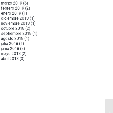
marzo 2019
(6)
febrero 2019
(2)
enero 2019
(1)
diciembre 2018
(1)
noviembre 2018
(1)
octubre 2018
(2)
septiembre 2018
(1)
agosto 2018
(1)
julio 2018
(1)
junio 2018
(2)
mayo 2018
(2)
abril 2018
(3)