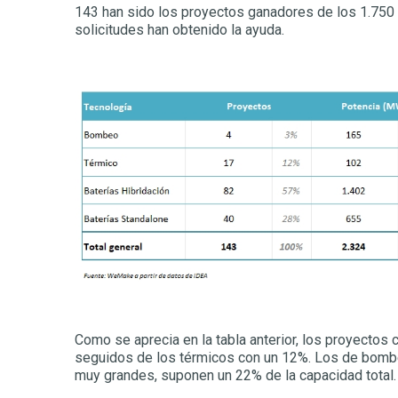
143 han sido los proyectos ganadores de los 1.750 
solicitudes han obtenido la ayuda.
Como se aprecia en la tabla anterior, los proyectos
seguidos de los térmicos con un 12%. Los de bombe
muy grandes, suponen un 22% de la capacidad total.