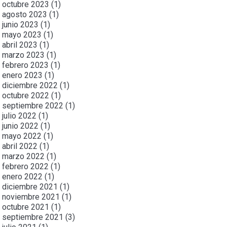
octubre 2023
(1)
agosto 2023
(1)
junio 2023
(1)
mayo 2023
(1)
abril 2023
(1)
marzo 2023
(1)
febrero 2023
(1)
enero 2023
(1)
diciembre 2022
(1)
octubre 2022
(1)
septiembre 2022
(1)
julio 2022
(1)
junio 2022
(1)
mayo 2022
(1)
abril 2022
(1)
marzo 2022
(1)
febrero 2022
(1)
enero 2022
(1)
diciembre 2021
(1)
noviembre 2021
(1)
octubre 2021
(1)
septiembre 2021
(3)