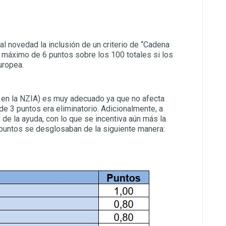
l novedad la inclusión de un criterio de “Cadena
un máximo de 6 puntos sobre los 100 totales si los
uropea.
o en la NZIA) es muy adecuado ya que no afecta
de 3 puntos era eliminatorio. Adicionalmente, a
de la ayuda, con lo que se incentiva aún más la
puntos se desglosaban de la siguiente manera: