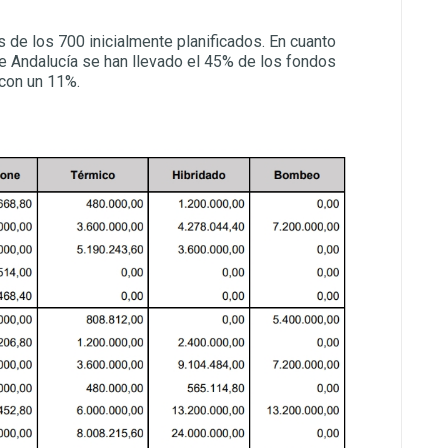
s de los 700 inicialmente planificados. En cuanto
e Andalucía se han llevado el 45% de los fondos
 con un 11%.