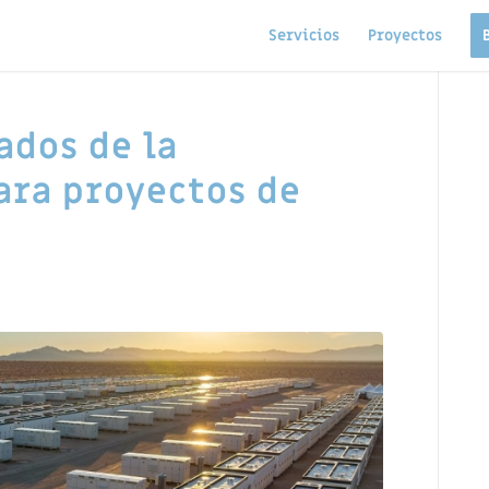
Servicios
Proyectos
ados de la
ara proyectos de