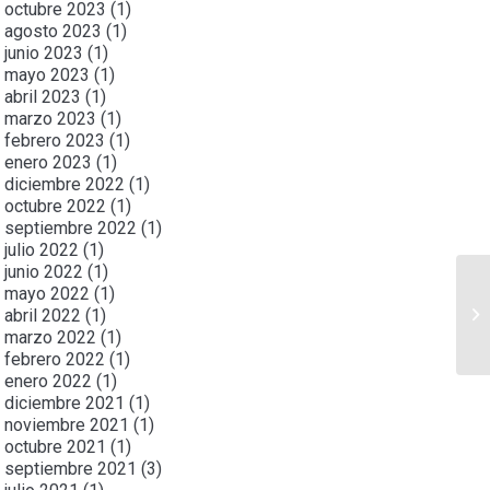
octubre 2023
(1)
agosto 2023
(1)
junio 2023
(1)
mayo 2023
(1)
abril 2023
(1)
marzo 2023
(1)
febrero 2023
(1)
enero 2023
(1)
diciembre 2022
(1)
octubre 2022
(1)
septiembre 2022
(1)
julio 2022
(1)
junio 2022
(1)
mayo 2022
(1)
abril 2022
(1)
marzo 2022
(1)
febrero 2022
(1)
enero 2022
(1)
diciembre 2021
(1)
noviembre 2021
(1)
octubre 2021
(1)
septiembre 2021
(3)