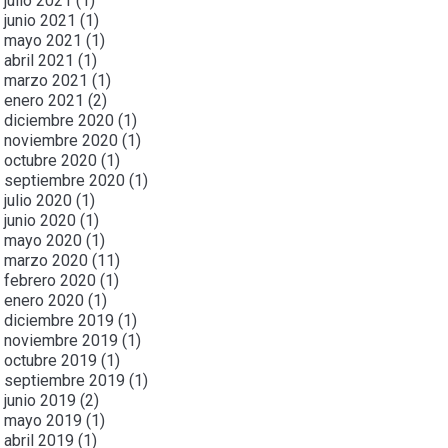
julio 2021
(1)
junio 2021
(1)
mayo 2021
(1)
abril 2021
(1)
marzo 2021
(1)
enero 2021
(2)
diciembre 2020
(1)
noviembre 2020
(1)
octubre 2020
(1)
septiembre 2020
(1)
julio 2020
(1)
junio 2020
(1)
mayo 2020
(1)
marzo 2020
(11)
febrero 2020
(1)
enero 2020
(1)
diciembre 2019
(1)
noviembre 2019
(1)
octubre 2019
(1)
septiembre 2019
(1)
junio 2019
(2)
mayo 2019
(1)
abril 2019
(1)