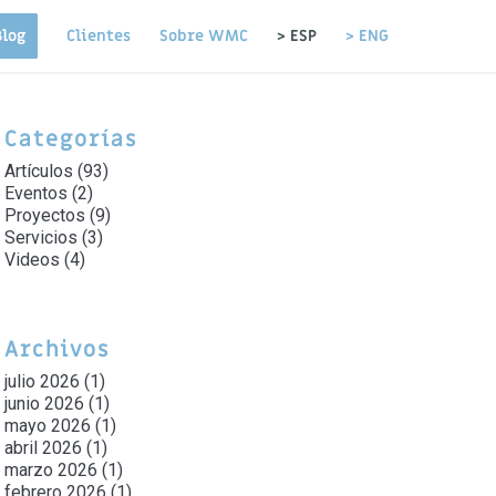
Blog
Clientes
Sobre WMC
> ESP
> ENG
Categorías
Artículos
(93)
Eventos
(2)
Proyectos
(9)
Servicios
(3)
Videos
(4)
Archivos
julio 2026
(1)
junio 2026
(1)
mayo 2026
(1)
abril 2026
(1)
marzo 2026
(1)
febrero 2026
(1)