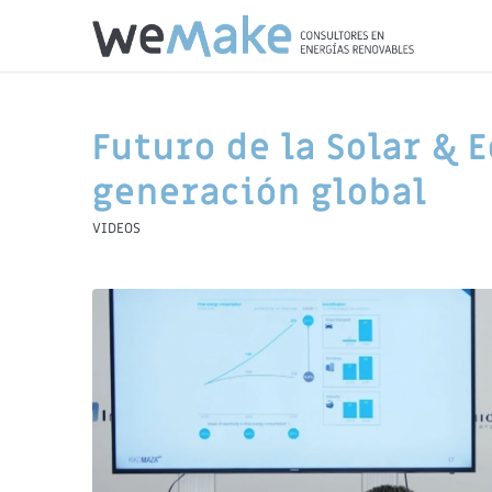
Futuro de la Solar & E
generación global
VIDEOS