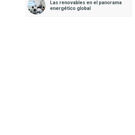
Las renovables en el panorama
energético global