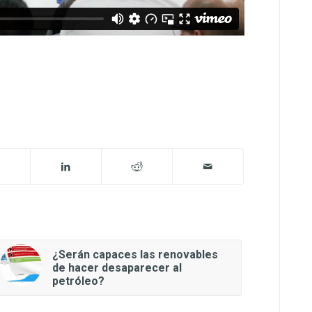
¿Serán capaces las renovables
de hacer desaparecer al
petróleo?