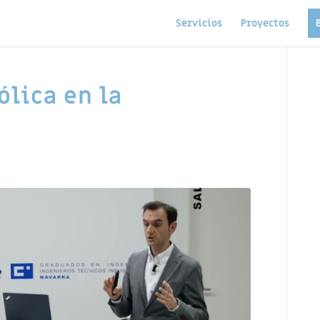
Servicios
Proyectos
ólica en la