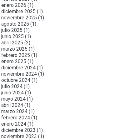
enero 2026
(1)
diciembre 2025
(1)
noviembre 2025
(1)
agosto 2025
(1)
julio 2025
(1)
junio 2025
(1)
abril 2025
(2)
marzo 2025
(1)
febrero 2025
(1)
enero 2025
(1)
diciembre 2024
(1)
noviembre 2024
(1)
octubre 2024
(1)
julio 2024
(1)
junio 2024
(1)
mayo 2024
(1)
abril 2024
(1)
marzo 2024
(1)
febrero 2024
(1)
enero 2024
(1)
diciembre 2023
(1)
noviembre 2023
(1)