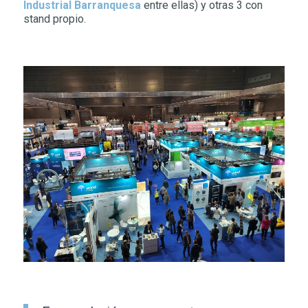
Industrial Barranquesa
entre ellas) y otras 3 con
stand propio.