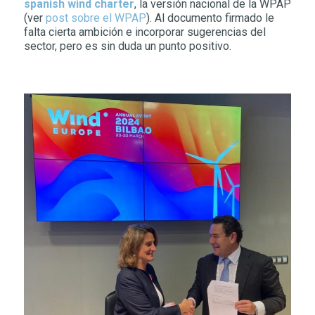
spanish wind charter
, la versión nacional de la WPAP
(ver
post sobre el WPAP
). Al documento firmado le
falta cierta ambición e incorporar sugerencias del
sector, pero es sin duda un punto positivo.