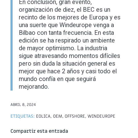
En conclusión, gran evento,
organización de diez, el BEC es un
recinto de los mejores de Europa y es
una suerte que Windeurope venga a
Bilbao con tanta frecuencia. En esta
edición se ha respirado un ambiente
de mayor optimismo. La industria
sigue atravesando momentos difíciles
pero sin duda la situación general es
mejor que hace 2 años y casi todo el
mundo confía en que seguirá
mejorando.
ABRIL 8, 2024
ETIQUETAS:
EOLICA
,
OEM
,
OFFSHORE
,
WINDEUROPE
Compartir esta entrada