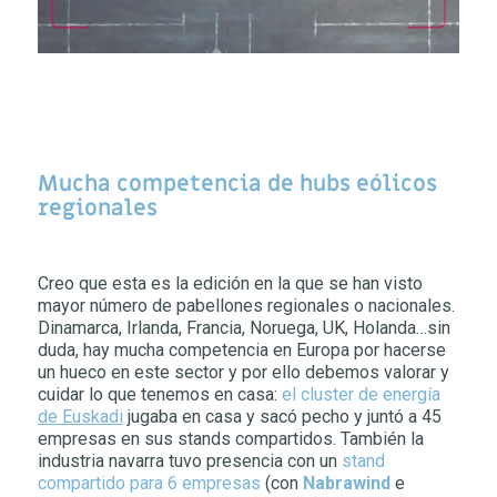
Mucha competencia de hubs eólicos
regionales
Creo que esta es la edición en la que se han visto
mayor número de pabellones regionales o nacionales.
Dinamarca, Irlanda, Francia, Noruega, UK, Holanda…sin
duda, hay mucha competencia en Europa por hacerse
un hueco en este sector y por ello debemos valorar y
cuidar lo que tenemos en casa:
el cluster de energía
de Euskadi
jugaba en casa y sacó pecho y juntó a 45
empresas en sus stands compartidos. También la
industria navarra tuvo presencia con un
stand
compartido para 6 empresas
(con
Nabrawind
e