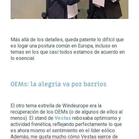
Más allá de los detalles, queda patente lo difícil que
es logar una postura común en Europa, incluso en
temas en los que casi todos estamos de acuerdo en
lo esencial.
OEMs: la alegría va por barrios
El otro tema estrella de Windeurope era la
recuperación de los OEMs (o de algunos de ellos al
menos). El stand de
Vestas
rebosaba optimismo y
actividad frenética, reflejando perfectamente lo que
es ahora mismo el sentimiento en el líder eólico.
Además, me gusta mucho cómo Vestas ejerce de