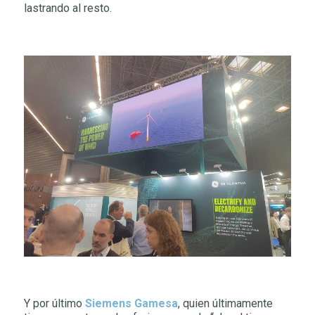
lastrando al resto.
Y por último
Siemens Gamesa
, quien últimamente