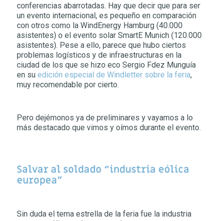
conferencias abarrotadas. Hay que decir que para ser
un evento internacional, es pequeño en comparación
con otros como la WindEnergy Hamburg (40.000
asistentes) o el evento solar SmartE Munich (120.000
asistentes). Pese a ello, parece que hubo ciertos
problemas logísticos y de infraestructuras en la
ciudad de los que se hizo eco Sergio Fdez Munguía
en su
edición especial de Windletter sobre la feria
,
muy recomendable por cierto.
Pero dejémonos ya de preliminares y vayamos a lo
más destacado que vimos y oímos durante el evento.
Salvar al soldado “industria eólica
europea”
Sin duda el tema estrella de la feria fue la industria