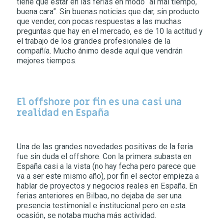
tiene que estar en las ferias en modo “al mal tiempo,
buena cara”. Sin buenas noticias que dar, sin producto
que vender, con pocas respuestas a las muchas
preguntas que hay en el mercado, es de 10 la actitud y
el trabajo de los grandes profesionales de la
compañía. Mucho ánimo desde aquí que vendrán
mejores tiempos.
El offshore por fin es una casi una
realidad en España
Una de las grandes novedades positivas de la feria
fue sin duda el offshore. Con la primera subasta en
España casi a la vista (no hay fecha pero parece que
va a ser este mismo año), por fin el sector empieza a
hablar de proyectos y negocios reales en España. En
ferias anteriores en Bilbao, no dejaba de ser una
presencia testimonial e institucional pero en esta
ocasión, se notaba mucha más actividad.