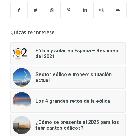
Quizás te interese
Eólica y solar en España – Resumen
del 2021
Sector eólico europeo: situación
actual
Los 4 grandes retos de la eólica
¿Cómo se presenta el 2025 para los
fabricantes eólicos?