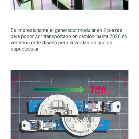
Es impresionante el generador modular en 2 piezas
para poder ser transportado en camión. hasta 2026 no
veremos este diseño pero la verdad es que es
espectacular