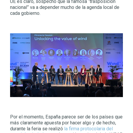
UE es claro, sospecho que la famosa “trasposición
nacional” va a depender mucho de la agenda local de
cada gobierno.
Por el momento, España parece ser de los países que
más claramente apuesta por hacer algo y de hecho,
durante la feria se realizó
la firma protocolaria del