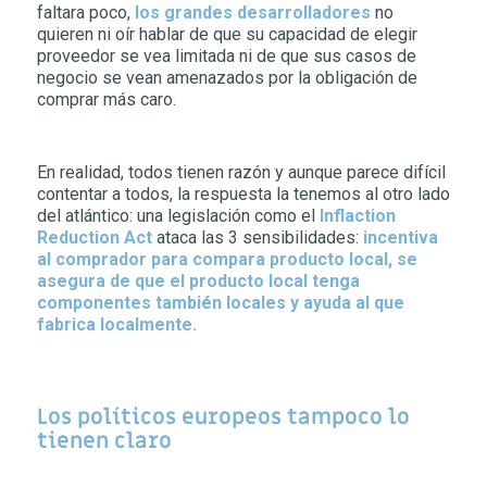
faltara poco,
los grandes desarrolladores
no
quieren ni oír hablar de que su capacidad de elegir
proveedor se vea limitada ni de que sus casos de
negocio se vean amenazados por la obligación de
comprar más caro.
En realidad, todos tienen razón y aunque parece difícil
contentar a todos, la respuesta la tenemos al otro lado
del atlántico: una legislación como el
Inflaction
Reduction Act
ataca las 3 sensibilidades:
incentiva
al comprador para compara producto local, se
asegura de que el producto local tenga
componentes también locales y ayuda al que
fabrica localmente.
Los políticos europeos tampoco lo
tienen claro