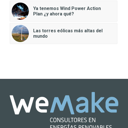
Ya tenemos Wind Power Action
Plan ¿y ahora qué?
Las torres eólicas más altas del
mundo