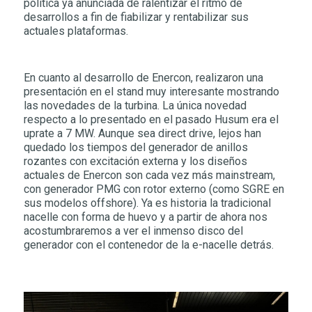
política ya anunciada de ralentizar el ritmo de
desarrollos a fin de fiabilizar y rentabilizar sus
actuales plataformas.
En cuanto al desarrollo de Enercon, realizaron una
presentación en el stand muy interesante mostrando
las novedades de la turbina. La única novedad
respecto a lo presentado en el pasado Husum era el
uprate a 7 MW. Aunque sea direct drive, lejos han
quedado los tiempos del generador de anillos
rozantes con excitación externa y los diseños
actuales de Enercon son cada vez más mainstream,
con generador PMG con rotor externo (como SGRE en
sus modelos offshore). Ya es historia la tradicional
nacelle con forma de huevo y a partir de ahora nos
acostumbraremos a ver el inmenso disco del
generador con el contenedor de la e-nacelle detrás.