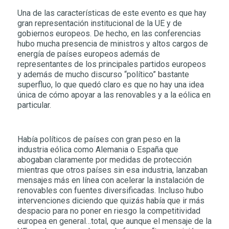
Una de las características de este evento es que hay
gran representación institucional de la UE y de
gobiernos europeos. De hecho, en las conferencias
hubo mucha presencia de ministros y altos cargos de
energía de países europeos además de
representantes de los principales partidos europeos
y además de mucho discurso “político” bastante
superfluo, lo que quedó claro es que no hay una idea
única de cómo apoyar a las renovables y a la eólica en
particular.
Había políticos de países con gran peso en la
industria eólica como Alemania o España que
abogaban claramente por medidas de protección
mientras que otros países sin esa industria, lanzaban
mensajes más en línea con acelerar la instalación de
renovables con fuentes diversificadas. Incluso hubo
intervenciones diciendo que quizás había que ir más
despacio para no poner en riesgo la competitividad
europea en general…total, que aunque el mensaje de la