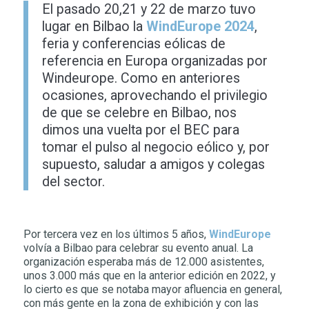
El pasado 20,21 y 22 de marzo tuvo
lugar en Bilbao la
WindEurope 2024
,
feria y conferencias eólicas de
referencia en Europa organizadas por
Windeurope. Como en anteriores
ocasiones, aprovechando el privilegio
de que se celebre en Bilbao, nos
dimos una vuelta por el BEC para
tomar el pulso al negocio eólico y, por
supuesto, saludar a amigos y colegas
del sector.
Por tercera vez en los últimos 5 años,
WindEurope
volvía a Bilbao para celebrar su evento anual. La
organización esperaba más de 12.000 asistentes,
unos 3.000 más que en la anterior edición en 2022, y
lo cierto es que se notaba mayor afluencia en general,
con más gente en la zona de exhibición y con las